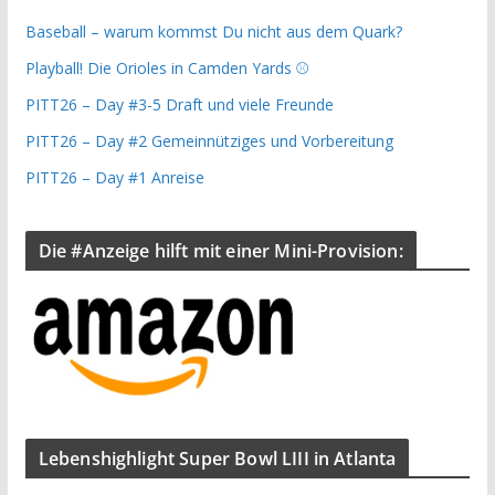
Baseball – warum kommst Du nicht aus dem Quark?
Playball! Die Orioles in Camden Yards ⚾️
PITT26 – Day #3-5 Draft und viele Freunde
PITT26 – Day #2 Gemeinnütziges und Vorbereitung
PITT26 – Day #1 Anreise
Die #Anzeige hilft mit einer Mini-Provision:
Lebenshighlight Super Bowl LIII in Atlanta