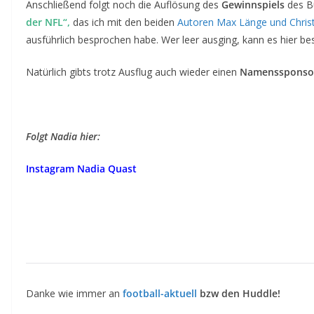
Anschließend folgt noch die Auflösung des
Gewinnspiels
des B
der NFL“,
das ich mit den beiden
Autoren Max Länge und Christ
ausführlich besprochen habe. Wer leer ausging, kann es hier bes
Natürlich gibts trotz Ausflug auch wieder einen
Namenssponso
Folgt Nadia hier:
Instagram Nadia Quast
Danke wie immer an
football-aktuell
bzw den Huddle!