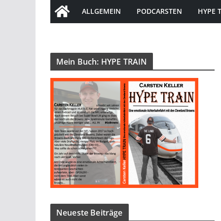
ALLGEMEIN
PODCARSTEN
HYPE 
Mein Buch: HYPE TRAIN
Neueste Beiträge