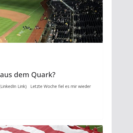
 aus dem Quark?
(LinkedIn Link) Letzte Woche fiel es mir wieder