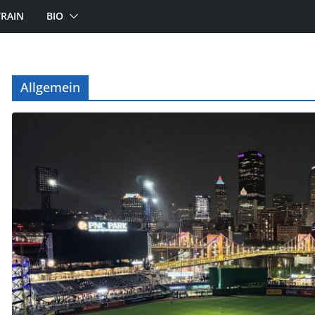
TRAIN
BIO
Allgemein