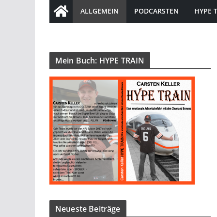
ALLGEMEIN
PODCARSTEN
HYPE 
Mein Buch: HYPE TRAIN
Neueste Beiträge