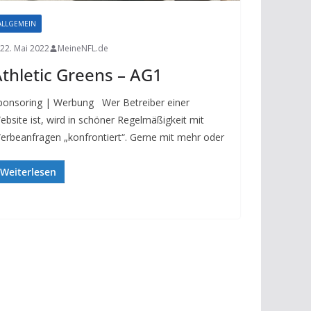
ALLGEMEIN
22. Mai 2022
MeineNFL.de
thletic Greens – AG1
ponsoring | Werbung Wer Betreiber einer
ebsite ist, wird in schöner Regelmäßigkeit mit
erbeanfragen „konfrontiert“. Gerne mit mehr oder
Weiterlesen