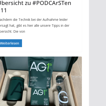
Übersicht zu #PODCArSTen
111
achdem die Technik bei der Aufnahme leider
rsagt hat, gibt es hier alle unsere Tipps in der
bersicht. Die von
Weiterlesen