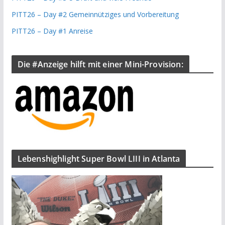
PITT26 – Day #2 Gemeinnütziges und Vorbereitung
PITT26 – Day #1 Anreise
Die #Anzeige hilft mit einer Mini-Provision:
Lebenshighlight Super Bowl LIII in Atlanta