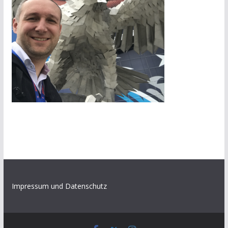
Impressum und Datenschutz