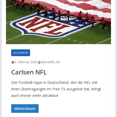
ALLGEMEIN
2. Februar 2025
MeineNFL.de
Carlsen NFL
Der Football-Hype in Deutschland, den die NFL mit
ihren Übertragungen im Free TV ausgelöst hat, bringt
auch immer mehr attraktive
Weiterlesen