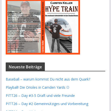
Neueste Beiträge
Baseball – warum kommst Du nicht aus dem Quark?
Playball! Die Orioles in Camden Yards ⚾️
PITT26 – Day #3-5 Draft und viele Freunde
PITT26 – Day #2 Gemeinnütziges und Vorbereitung