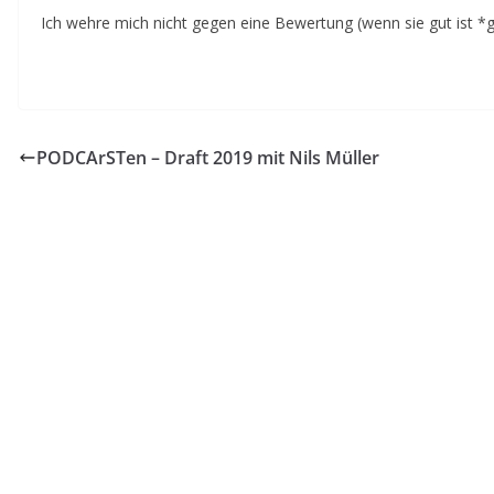
Ich wehre mich nicht gegen eine Bewertung (wenn sie gut ist *
PODCArSTen – Draft 2019 mit Nils Müller