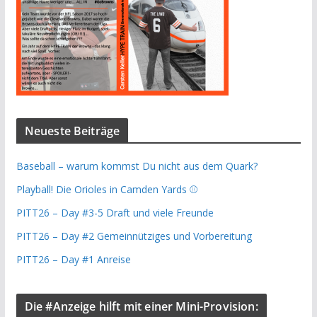
Neueste Beiträge
Baseball – warum kommst Du nicht aus dem Quark?
Playball! Die Orioles in Camden Yards ⚾️
PITT26 – Day #3-5 Draft und viele Freunde
PITT26 – Day #2 Gemeinnütziges und Vorbereitung
PITT26 – Day #1 Anreise
Die #Anzeige hilft mit einer Mini-Provision: